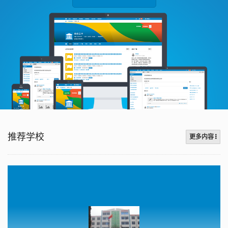
推荐学校
更多内容