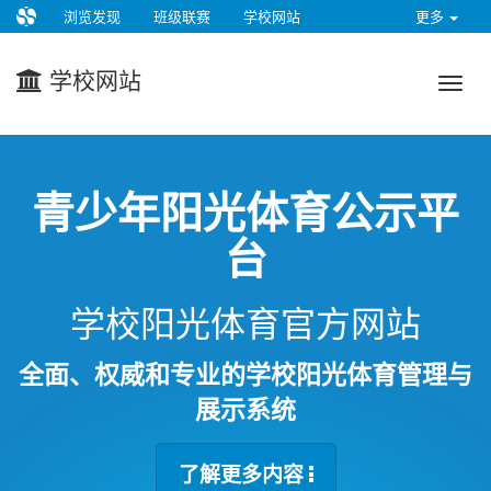
浏览发现
班级联赛
学校网站
更多
学校网站
青少年阳光体育公示平
台
学校阳光体育官方网站
全面、权威和专业的学校阳光体育管理与
展示系统
了解更多内容