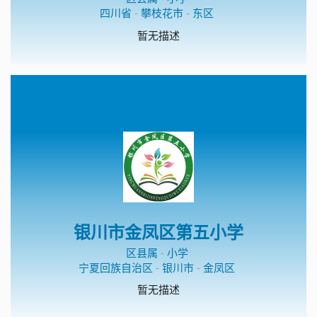
四川省
-
攀枝花市
-
东区
暂无描述
银川市金凤区第五小学
区县属
-
小学
宁夏回族自治区
-
银川市
-
金凤区
暂无描述