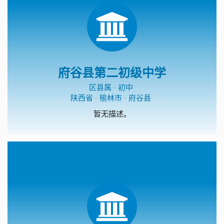
府谷县第二初级中学
区县属
-
初中
陕西省
-
榆林市
-
府谷县
暂无描述。