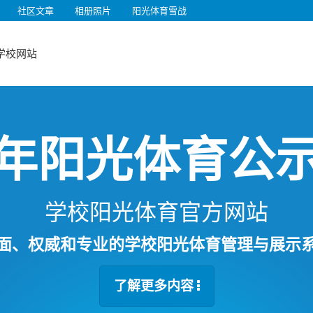
社区文章
相册照片
阳光体育雪战
学校网站
年阳光体育公
学校阳光体育官方网站
面、权威和专业的学校阳光体育管理与展示
了解更多内容