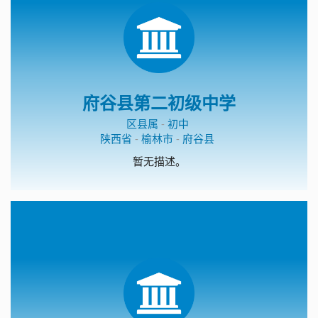
府谷县第二初级中学
区县属
-
初中
陕西省
-
榆林市
-
府谷县
暂无描述。