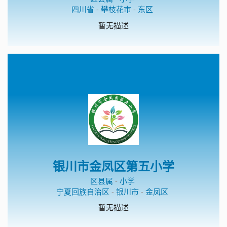
四川省
-
攀枝花市
-
东区
暂无描述
银川市金凤区第五小学
区县属
-
小学
宁夏回族自治区
-
银川市
-
金凤区
暂无描述