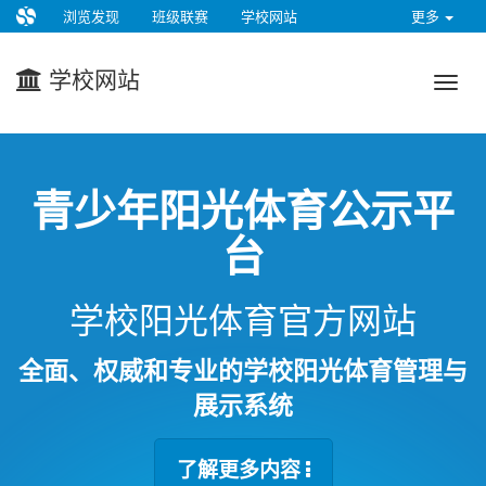
浏览发现
班级联赛
学校网站
更多
学校网站
青少年阳光体育公示平
台
学校阳光体育官方网站
全面、权威和专业的学校阳光体育管理与
展示系统
了解更多内容