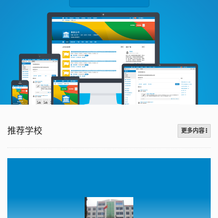
推荐学校
更多内容