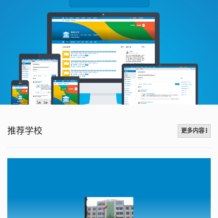
推荐学校
更多内容