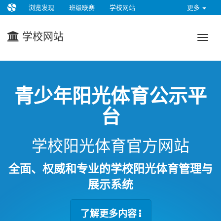
浏览发现
班级联赛
学校网站
更多
学校网站
青少年阳光体育公示平
台
学校阳光体育官方网站
全面、权威和专业的学校阳光体育管理与
展示系统
了解更多内容