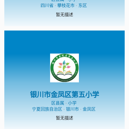
四川省
-
攀枝花市
-
东区
暂无描述
银川市金凤区第五小学
区县属
-
小学
宁夏回族自治区
-
银川市
-
金凤区
暂无描述