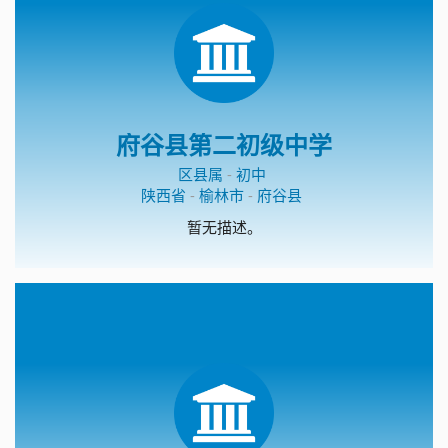
府谷县第二初级中学
区县属
-
初中
陕西省
-
榆林市
-
府谷县
暂无描述。