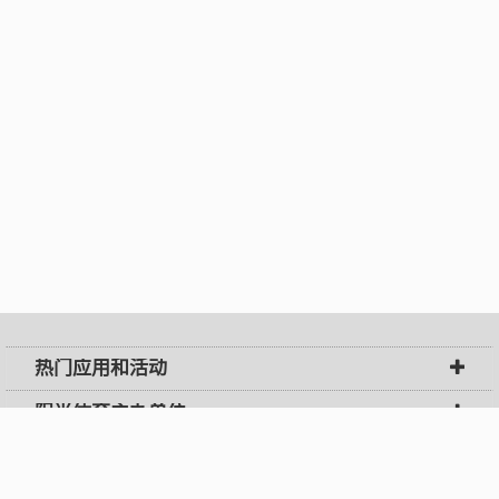
热门应用和活动
阳光体育主办单位
阳光体育网