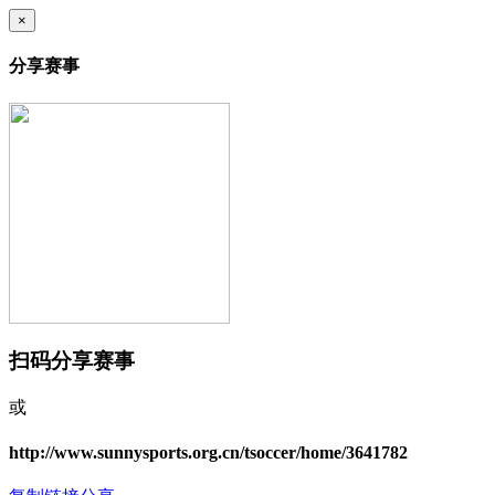
×
分享赛事
扫码分享赛事
或
http://www.sunnysports.org.cn/tsoccer/home/3641782