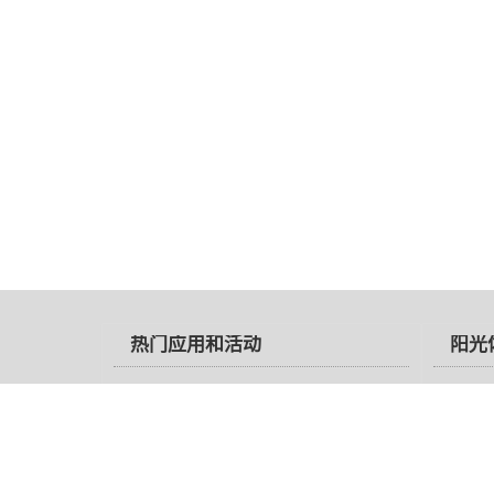
热门应用和活动
阳光
足球班级联赛
教育
阳光体育雪战
国家
体测联赛
共青