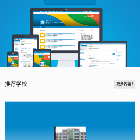
推荐学校
更多内容