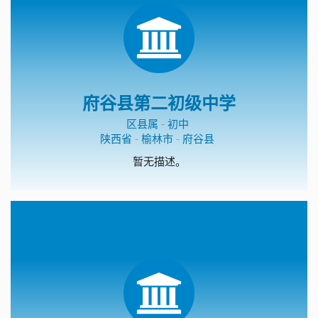
府谷县第二初级中学
区县属
-
初中
陕西省
-
榆林市
-
府谷县
暂无描述。