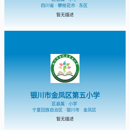
四川省
-
攀枝花市
-
东区
暂无描述
银川市金凤区第五小学
区县属
-
小学
宁夏回族自治区
-
银川市
-
金凤区
暂无描述