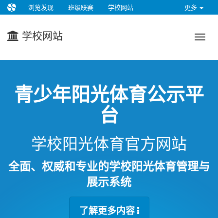
浏览发现
班级联赛
学校网站
更多
学校网站
青少年阳光体育公示平
台
学校阳光体育官方网站
全面、权威和专业的学校阳光体育管理与
展示系统
了解更多内容