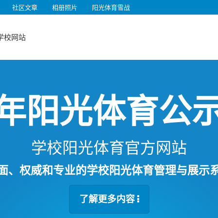
社区文章
相册照片
阳光体育雪战
学校网站
年阳光体育公
学校阳光体育官方网站
面、权威和专业的学校阳光体育管理与展示
了解更多内容