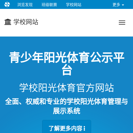
浏览发现
班级联赛
学校网站
更多
学校网站
青少年阳光体育公示平
台
学校阳光体育官方网站
全面、权威和专业的学校阳光体育管理与
展示系统
了解更多内容