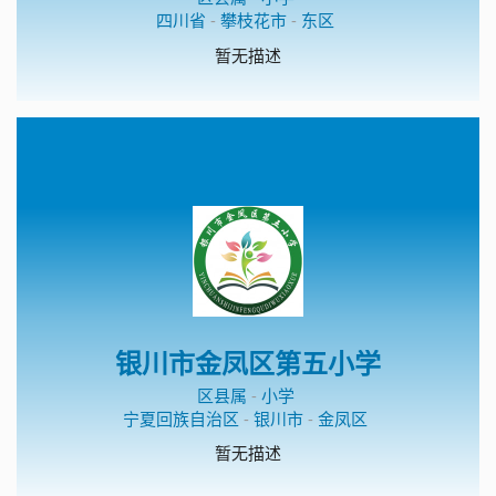
四川省
-
攀枝花市
-
东区
暂无描述
银川市金凤区第五小学
区县属
-
小学
宁夏回族自治区
-
银川市
-
金凤区
暂无描述