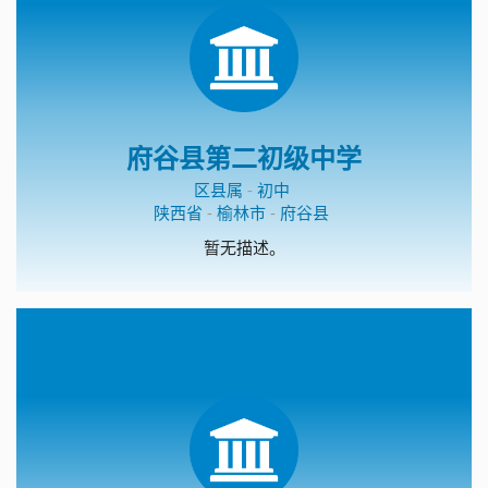
府谷县第二初级中学
区县属
-
初中
陕西省
-
榆林市
-
府谷县
暂无描述。