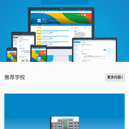
推荐学校
更多内容