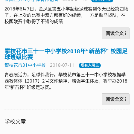
2018年6月7日，金凤区第五小学超级足球赛到今天已经第四场
了，在上次的比赛中双方都有好的成绩，一方是劲马战队，在
校园联赛中取得了不错的成绩
阅读全文
攀枝花市三十一中小学校2018年“新苗杯” 校园足
球班级比赛
攀枝花市31中小学校
2018-07-11
所有人可见
青春展活力，足球伴我行。攀枝花市第三十一中小学校根据攀
西教体体【2017】2号文件精神，增强学生体质，将举办2018
年“新苗杯” 班级足球赛。
阅读全文
学校文章