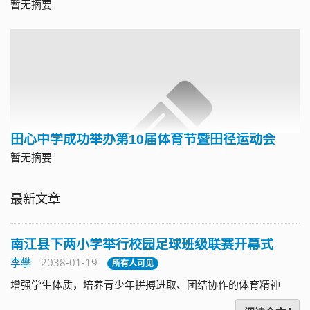
暂无摘要
田心中学成功举办第10届体育节暨田径运动会
暂无摘要
最新文章
南江县下两小学举行校园足球班级联赛开幕式
李攀
2038-01-19
所有人可见
增强学生体质，培养青少年拼搏进取、团结协作的体育精神