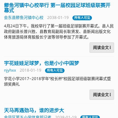
鲹鱼河镇中心校举行 第一届校园足球班级联赛开
幕式
会东县鲹鱼河镇中心校
2038-01-19
所有人可见
4月24日下午，我校举行了第一届班级足球联赛开幕式。县人民
政府副县长普兴胜、县教育局副局长耿贤发、县新闻出版文化
体育旅游局体育股股长宁波等领导参加了开幕式。
阅读全文
宇花娃娃足球梦，也是小小中国梦
njyhxx
2018-01-19
所有人可见
宇花小学2017~2018学年“校长杯”校园足球班级联赛闭幕式暨
颁奖典礼
阅读全文
天马再遇劲马，谁的进步大
金凤区第五小学体育部记者
2038-01-19
所有人可见