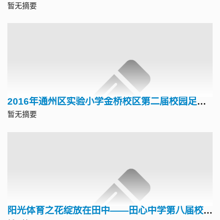
暂无摘要
2016年通州区实验小学金桥校区第二届校园足球班级联赛综述
暂无摘要
阳光体育之花绽放在田中——田心中学第八届校运会剪影