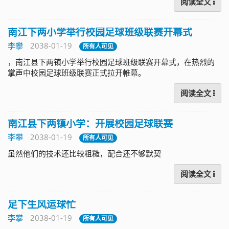
阅读全文
南江下两小学举行校园足球班级联赛开幕式
李攀
2038-01-19
所有人可见
，南江县下两镇小学举行校园足球班级联赛开幕式，在热烈的
掌声中校园足球班级联赛正式拉开帷幕。
阅读全文
南江县下两镇小学：开展校园足球联赛
李攀
2038-01-19
所有人可见
虽然他们的技术还比较粗糙，配合还不够默契
阅读全文
足下生风运球忙
李攀
2038-01-19
所有人可见