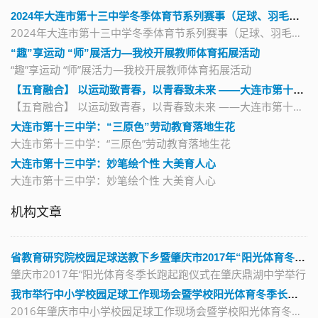
2024年大连市第十三中学冬季体育节系列赛事（足球、羽毛球、12·9长跑等）顺利完赛
2024年大连市第十三中学冬季体育节系列赛事（足球、羽毛球、12·9长跑等）顺利完赛
“趣”享运动 “师”展活力—我校开展教师体育拓展活动
“趣”享运动 “师”展活力—我校开展教师体育拓展活动
【五育融合】 以运动致青春，以青春致未来 ——大连市第十三中学召开秋季运动会
【五育融合】 以运动致青春，以青春致未来 ——大连市第十三中学召开秋季运动会
大连市第十三中学：“三原色”劳动教育落地生花
大连市第十三中学：“三原色”劳动教育落地生花
大连市第十三中学：妙笔绘个性 大美育人心
大连市第十三中学：妙笔绘个性 大美育人心
机构文章
省教育研究院校园足球送教下乡暨肇庆市2017年“阳光体育冬季长跑起跑仪式在肇庆鼎湖中学举行
肇庆市2017年“阳光体育冬季长跑起跑仪式在肇庆鼎湖中学举行
我市举行中小学校园足球工作现场会暨学校阳光体育冬季长跑启跑仪式
2016年肇庆市中小学校园足球工作现场会暨学校阳光体育冬季长跑启跑仪式