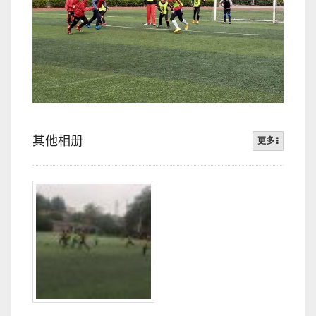
其他相册
更多