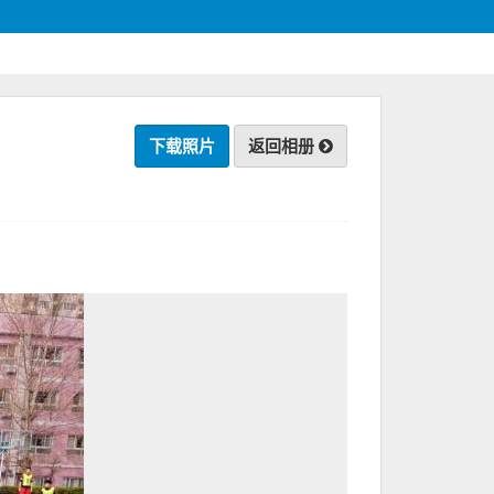
下载照片
返回相册