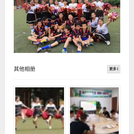
其他相册
更多