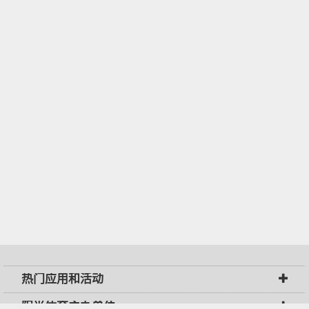
热门应用和活动
阳光体育主办单位