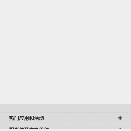
热门应用和活动
阳光体育主办单位