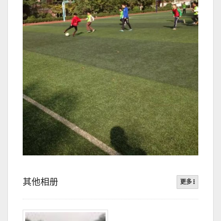
其他相册
更多