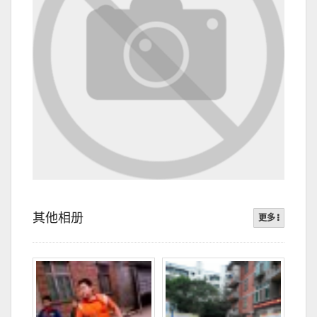
其他相册
更多